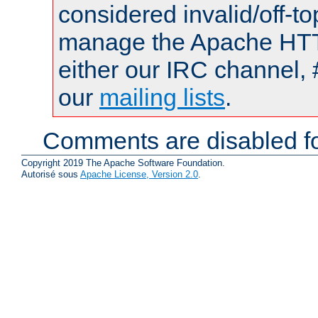
considered invalid/off-t
manage the Apache HTTP
either our IRC channel, 
our
mailing lists
.
Comments are disabled fo
Copyright 2019 The Apache Software Foundation.
Autorisé sous
Apache License, Version 2.0
.