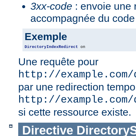
3xx-code
: envoie une 
accompagnée du code 3
Exemple
DirectoryIndexRedirect
 on
Une requête pour
http://example.com/
par une redirection tempo
http://example.com/
si cette ressource existe.
Directive
Directory