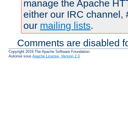
manage the Apache HTTP
either our IRC channel, 
our
mailing lists
.
Comments are disabled fo
Copyright 2019 The Apache Software Foundation.
Autorisé sous
Apache License, Version 2.0
.