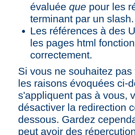
évaluée
que
pour les r
terminant par un slash.
Les références à des U
les pages html fonction
correctement.
Si vous ne souhaitez pas 
les raisons évoquées ci-
s'appliquent pas à vous,
désactiver la redirection
dessous. Gardez cependant
peut avoir des répercutio